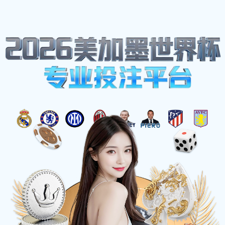
彩神(Vll)
登录
注册
追求健康，一起成长
科技赋能体育，数据驱动热爱。在这里，获取
全球顶级赛事实时动态，参与专业级数据分
析，与千万球迷共同见证荣耀时刻。