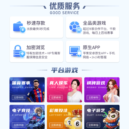
LIVE
NBA / 常规赛
98 -
金州勇士
洛杉矶湖人
102
第三节 04:12
📊 实时统计
💬 聊球室
📰 体育新闻资讯
更多新闻 >
深度：欧冠决赛战术演变分析