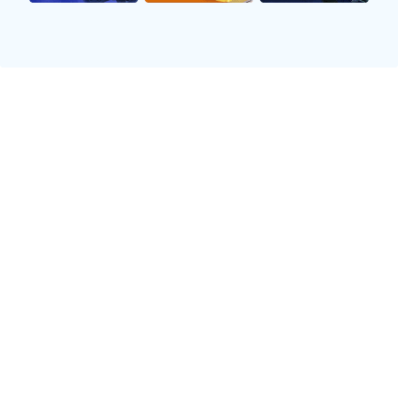
解析顶级球队如何在防守转换中占据主动...
转会传闻：顶级前锋或加盟豪门
最新转会市场情报，豪门球队动作频频...
💬 球迷互动社区
参与赛果预测，赢取积分奖励
加入我们的官方竞猜，用你的专业眼光挑战全