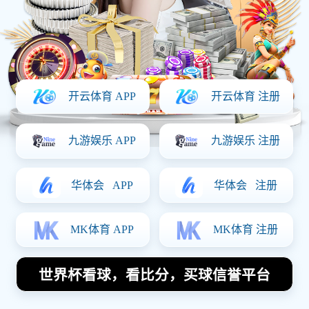
英超：曼城 2 - 1 阿森纳 [完场]
NBA：湖人
🔴 正在直播 (焦点赛事)
查看全部 >
LIVE
英超 / 第24轮
2 - 1
利物浦
切尔西
下半场 72'
📊 实时统计
💬 聊球室