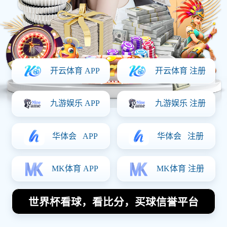
英超：曼城 2 - 1 阿森纳 [完场]
NBA：湖
🔴 正在直播 (焦点赛事)
查看全部 >
LIVE
英超 / 第24轮
2 - 1
利物浦
切尔西
下半场 72'
📊 实时统计
💬 聊球室