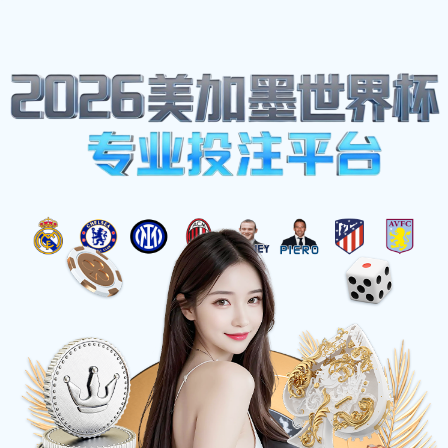
彩神(Vll)
登录
注册
追求健康，一起成长
科技赋能体育，数据驱动热爱。在这里，获取
全球顶级赛事实时动态，参与专业级数据分
析，与千万球迷共同见证荣耀时刻。