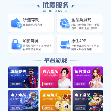
LIVE
NBA / 常规赛
98 -
金州勇士
洛杉矶湖人
102
第三节 04:12
📊 实时统计
💬 聊球室
📰 体育新闻资讯
更多新闻 >
深度：欧冠决赛战术演变分析