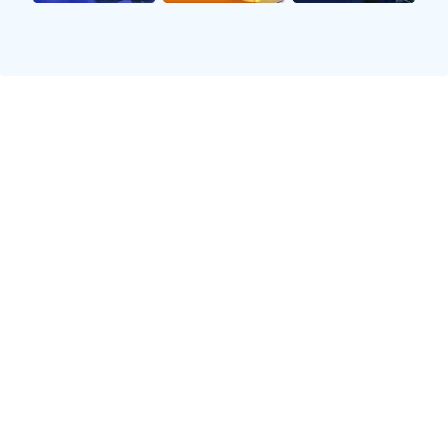
解析顶级球队如何在防守转换中占据主动...
转会传闻：顶级前锋或加盟豪门
最新转会市场情报，豪门球队动作频频...
💬 球迷互动社区
参与赛果预测，赢取积分奖励
加入我们的官方竞猜，用你的专业眼光挑战全