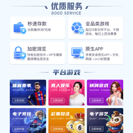
LIVE
NBA / 常规赛
98 -
金州勇士
洛杉矶湖人
102
第三节 04:12
📊 实时统计
💬 聊球室
📰 体育新闻资讯
更多新闻 >
深度：欧冠决赛战术演变分析