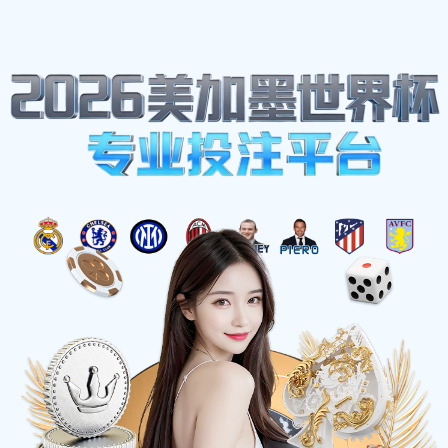
彩神(Vll)
登录
注册
追求健康，一起成长
科技赋能体育，数据驱动热爱。在这里，获取
全球顶级赛事实时动态，参与专业级数据分
析，与千万球迷共同见证荣耀时刻。